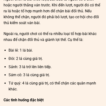
hoặc người thắng ván trước. Khi đến lượt, người đó có thể
ra lá hoặc tổ hợp mạnh hơn để chặn bài đối thủ. Nếu
không thể chặn, người đó phải bỏ lượt, tạo cơ hội cho đối
thủ kiểm soát ván bài.
Ngoài ra, người chơi có thể ra nhiều loại tổ hợp bài khác
nhau để chặn đối thủ và giành lợi thế. Cụ thể là:
Bài lẻ: 1 lá bài.
Đôi: 2 lá cùng giá trị.
Sảnh: 3 lá trở lên liên tiếp.
Sám cô: 3 lá cùng giá trị.
Tứ quý: 4 lá cùng giá trị, có thể chặn các quân mạnh
khác.
Các tình huống đặc biệt