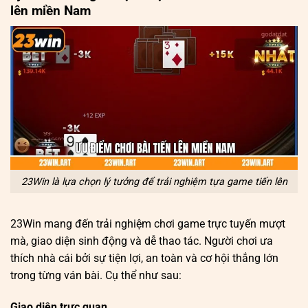
lên miền Nam
23Win là lựa chọn lý tưởng để trải nghiệm tựa game tiến lên
23Win mang đến trải nghiệm chơi game trực tuyến mượt
mà, giao diện sinh động và dễ thao tác. Người chơi ưa
thích nhà cái bởi sự tiện lợi, an toàn và cơ hội thắng lớn
trong từng ván bài. Cụ thể như sau:
Giao diện trực quan