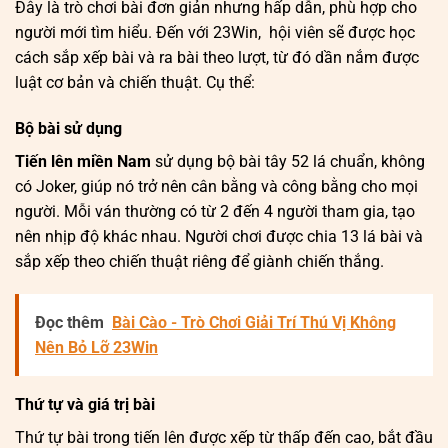
Đây là trò chơi bài đơn giản nhưng hấp dẫn, phù hợp cho
người mới tìm hiểu. Đến với 23Win, hội viên sẽ được học
cách sắp xếp bài và ra bài theo lượt, từ đó dần nắm được
luật cơ bản và chiến thuật. Cụ thể:
Bộ bài sử dụng
Tiến lên miền Nam
sử dụng bộ bài tây 52 lá chuẩn, không
có Joker, giúp nó trở nên cân bằng và công bằng cho mọi
người. Mỗi ván thường có từ 2 đến 4 người tham gia, tạo
nên nhịp độ khác nhau. Người chơi được chia 13 lá bài và
sắp xếp theo chiến thuật riêng để giành chiến thắng.
Đọc thêm
Bài Cào - Trò Chơi Giải Trí Thú Vị Không
Nên Bỏ Lỡ 23Win
Thứ tự và giá trị bài
Thứ tự bài trong
tiến lên được xếp từ thấp đến cao, bắt đầu