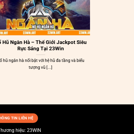
 Hũ Ngân Hà – Thế Giới Jackpot Siêu
Rực Sáng Tại 23Win
t địa chỉ đầu tư tiềm năng mà bạn
ổ hũ ngân hà nổi bật với hệ hũ đa tầng và biểu
ịch vụ để phát triển.
tượng vũ [...]
và kết hợp với chữ vàng nổi bật. Sự kết
n thiết.
g gian giao diện rõ ràng giúp tập trung
HÔNG TIN LIÊN HỆ
hương hiệu: 23WIN