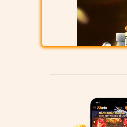
23WIN
cung cấp cho rất nhiều ưu đãi v
thương hiệu đã thiết lập được một chỗ
phép và chứng nhận cho việc cung cấp c
Link truy cập 23WIN mới nhất T1/2026
Để có được các giấy tờ này, trang game