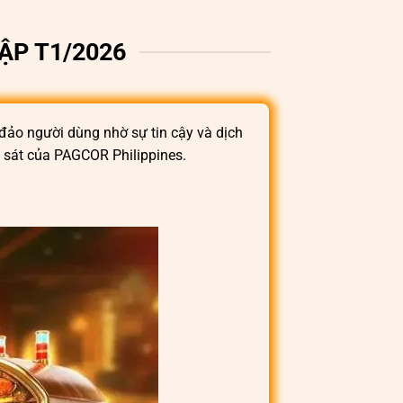
ẬP T1/2026
 đảo người dùng nhờ sự tin cậy và dịch
m sát của PAGCOR Philippines.