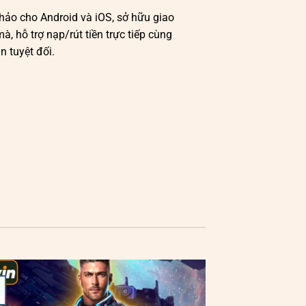
n lọc cẩn thận.
hảo cho Android và iOS, sở hữu giao
ng. Bạn hoàn toàn có thể an tâm đặt
à, hỗ trợ nạp/rút tiền trực tiếp cùng
n tuyệt đối.