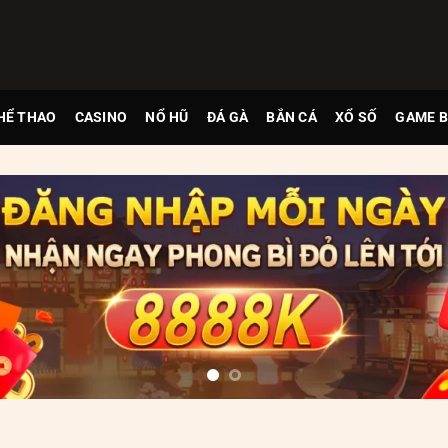
HỂ THAO
CASINO
NỔ HŨ
ĐÁ GÀ
BẮN CÁ
XỔ SỐ
GAME B