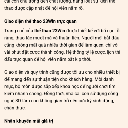
cái còn chú trọng đến chất lượng, hàng loạt sự kiện thể
thao được cập nhật để hội viên nắm rõ.
Giao diện thể thao 23Win trực quan
Trang chủ của
thể thao 23Win
được thiết kế với bố cục rõ
ràng, thao tác mượt mà và thuận tiện. Người mới bắt đầu
cũng không mất quá nhiều thời gian để làm quen, chỉ với
vài phút đặt cược thành công. Hệ thống tỷ lệ cược, lịch thi
đấu trực quan để hội viên nắm bắt kịp thời.
Giao diện và quy trình cũng được tối ưu cho nhiều thiết bị
để mang đến sự thuận tiện cho khách hàng. Mỗi danh
mục, bộ môn được sắp xếp khoa học để người chơi tìm
kiếm nhanh chóng. Đồng thời, nhà cái còn sử dụng công
nghệ 3D làm cho không gian trở nên cực kỳ sinh động,
chân thực.
Nhận khuyến mãi giá trị