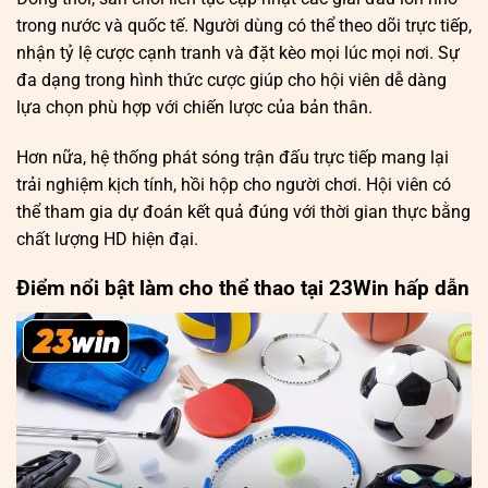
trong nước và quốc tế. Người dùng có thể theo dõi trực tiếp,
nhận tỷ lệ cược cạnh tranh và đặt kèo mọi lúc mọi nơi. Sự
đa dạng trong hình thức cược giúp cho hội viên dễ dàng
lựa chọn phù hợp với chiến lược của bản thân.
Hơn nữa, hệ thống phát sóng trận đấu trực tiếp mang lại
trải nghiệm kịch tính, hồi hộp cho người chơi. Hội viên có
thể tham gia dự đoán kết quả đúng với thời gian thực bằng
chất lượng HD hiện đại.
Điểm nổi bật làm cho thể thao tại 23Win hấp dẫn