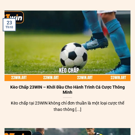
23
Th10
Kèo Chấp 23WIN – Khởi Đầu Cho Hành Trình Cá Cược Thông
Minh
Kèo chấp tại 23WIN không chỉ đơn thuần là một loại cược thể
thao thông [...]