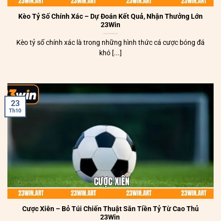
Kèo Tỷ Số Chính Xác – Dự Đoán Kết Quả, Nhận Thưởng Lớn
23Win
Kèo tỷ số chính xác là trong những hình thức cá cược bóng đá
khó [...]
23
Th10
Cược Xiên – Bỏ Túi Chiến Thuật Săn Tiền Tỷ Từ Cao Thủ
23Win