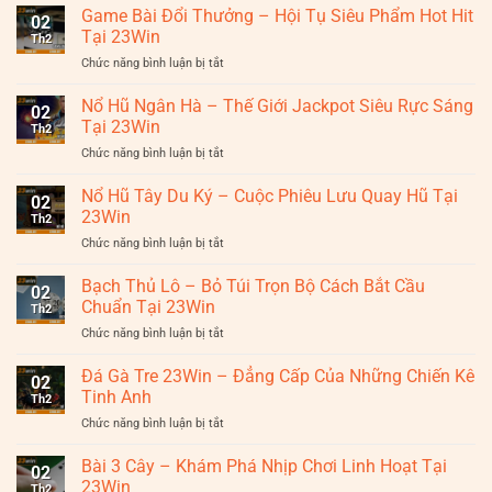
Lên
Game Bài Đổi Thưởng – Hội Tụ Siêu Phẩm Hot Hit
02
Đếm
Tại 23Win
Th2
Lá
Chức năng bình luận bị tắt
ở
–
Game
Quy
Bài
Nổ Hũ Ngân Hà – Thế Giới Jackpot Siêu Rực Sáng
Tắc
02
Đổi
Tham
Tại 23Win
Th2
Thưởng
Gia
Chức năng bình luận bị tắt
ở
–
Game
Nổ
Hội
Bài
Hũ
Nổ Hũ Tây Du Ký – Cuộc Phiêu Lưu Quay Hũ Tại
Tụ
Thú
02
Ngân
Siêu
23Win
Vị
Th2
Hà
Phẩm
Tại
Chức năng bình luận bị tắt
ở
–
Hot
23Win
Nổ
Thế
Hit
Hũ
Bạch Thủ Lô – Bỏ Túi Trọn Bộ Cách Bắt Cầu
Giới
Tại
02
Tây
Jackpot
Chuẩn Tại 23Win
23Win
Th2
Du
Siêu
Chức năng bình luận bị tắt
ở
Ký
Rực
Bạch
–
Sáng
Thủ
Đá Gà Tre 23Win – Đẳng Cấp Của Những Chiến Kê
Cuộc
Tại
02
Lô
Phiêu
Tinh Anh
23Win
Th2
–
Lưu
Chức năng bình luận bị tắt
ở
Bỏ
Quay
Đá
Túi
Hũ
Gà
Bài 3 Cây – Khám Phá Nhịp Chơi Linh Hoạt Tại
Trọn
Tại
02
Tre
Bộ
23Win
23Win
Th2