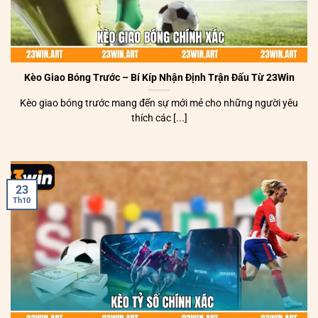
Kèo Giao Bóng Trước – Bí Kíp Nhận Định Trận Đấu Từ 23Win
Kèo giao bóng trước mang đến sự mới mẻ cho những người yêu
thích các [...]
23
Th10