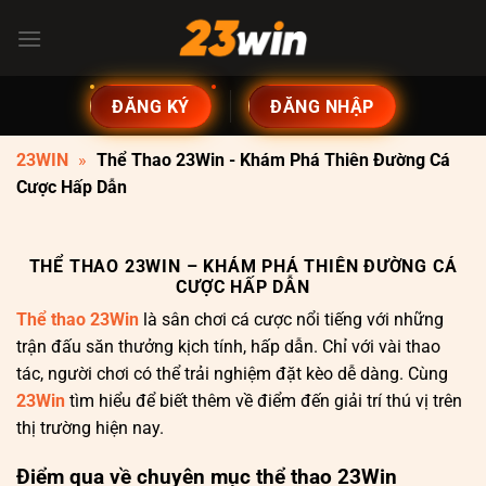
Bỏ
qua
nội
dung
ĐĂNG KÝ
ĐĂNG NHẬP
23WIN
»
Thể Thao 23Win - Khám Phá Thiên Đường Cá
Cược Hấp Dẫn
THỂ THAO 23WIN – KHÁM PHÁ THIÊN ĐƯỜNG CÁ
CƯỢC HẤP DẪN
Thể thao 23Win
là sân chơi cá cược nổi tiếng với những
trận đấu săn thưởng kịch tính, hấp dẫn. Chỉ với vài thao
tác, người chơi có thể trải nghiệm đặt kèo dễ dàng. Cùng
23Win
tìm hiểu để biết thêm về điểm đến giải trí thú vị trên
thị trường hiện nay.
Điểm qua về chuyên mục thể thao 23Win