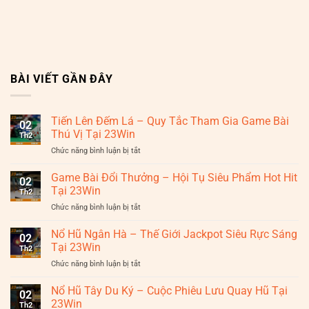
BÀI VIẾT GẦN ĐÂY
Tiến Lên Đếm Lá – Quy Tắc Tham Gia Game Bài
02
Thú Vị Tại 23Win
Th2
Chức năng bình luận bị tắt
ở
Tiến
Lên
Game Bài Đổi Thưởng – Hội Tụ Siêu Phẩm Hot Hit
02
Đếm
Tại 23Win
Th2
Lá
Chức năng bình luận bị tắt
ở
–
Game
Quy
Bài
Nổ Hũ Ngân Hà – Thế Giới Jackpot Siêu Rực Sáng
Tắc
02
Đổi
Tham
Tại 23Win
Th2
Thưởng
Gia
Chức năng bình luận bị tắt
ở
–
Game
Nổ
Hội
Bài
Hũ
Nổ Hũ Tây Du Ký – Cuộc Phiêu Lưu Quay Hũ Tại
Tụ
Thú
02
Ngân
Siêu
23Win
Vị
Th2