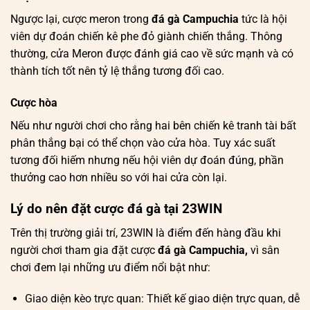
Ngược lại, cược meron trong
đá gà Campuchia
tức là hội
viên dự đoán chiến kê phe đỏ giành chiến thắng. Thông
thường, cửa Meron được đánh giá cao về sức mạnh và có
thành tích tốt nên tỷ lệ thắng tương đối cao.
Cược hòa
Nếu như người chơi cho rằng hai bên chiến kê tranh tài bất
phân thắng bại có thể chọn vào cửa hòa. Tuy xác suất
tương đối hiếm nhưng nếu hội viên dự đoán đúng, phần
thưởng cao hơn nhiều so với hai cửa còn lại.
Lý do nên đặt cược đá gà tại 23WIN
Trên thị trường giải trí, 23WIN là điểm đến hàng đầu khi
người chơi tham gia đặt cược
đá gà Campuchia,
vì sân
chơi đem lại những ưu điểm nổi bật như:
Giao diện kèo trực quan: Thiết kế giao diện trực quan, dễ