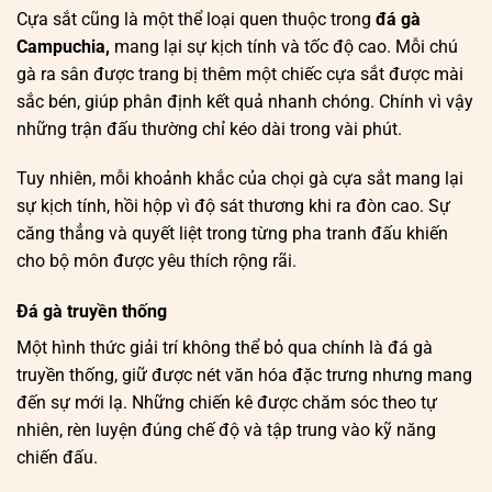
Cựa sắt cũng là một thể loại quen thuộc trong
đá gà
Campuchia,
mang lại sự kịch tính và tốc độ cao. Mỗi chú
gà ra sân được trang bị thêm một chiếc cựa sắt được mài
sắc bén, giúp phân định kết quả nhanh chóng. Chính vì vậy
những trận đấu thường chỉ kéo dài trong vài phút.
Tuy nhiên, mỗi khoảnh khắc của chọi gà cựa sắt mang lại
sự kịch tính, hồi hộp vì độ sát thương khi ra đòn cao. Sự
căng thẳng và quyết liệt trong từng pha tranh đấu khiến
cho bộ môn được yêu thích rộng rãi.
Đá gà truyền thống
Một hình thức giải trí không thể bỏ qua chính là đá gà
truyền thống, giữ được nét văn hóa đặc trưng nhưng mang
đến sự mới lạ. Những chiến kê được chăm sóc theo tự
nhiên, rèn luyện đúng chế độ và tập trung vào kỹ năng
chiến đấu.