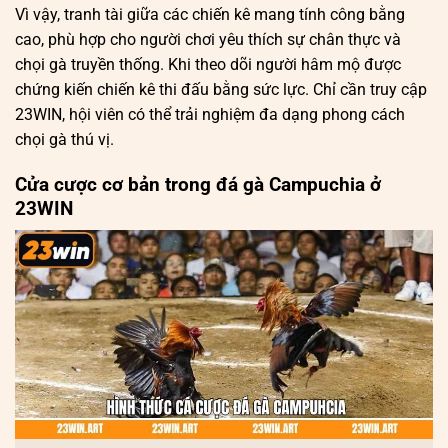
Vì vậy, tranh tài giữa các chiến kê mang tính công bằng
cao, phù hợp cho người chơi yêu thích sự chân thực và
chọi gà truyền thống. Khi theo dõi người hâm mộ được
chứng kiến chiến kê thi đấu bằng sức lực. Chỉ cần truy cập
23WIN, hội viên có thể trải nghiệm đa dạng phong cách
chọi gà thú vị.
Cửa cược cơ bản trong đá gà Campuchia ở
23WIN