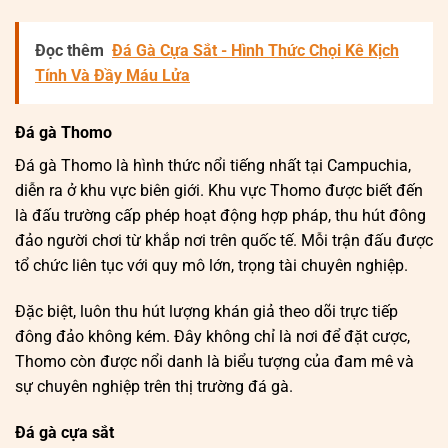
Đọc thêm
Đá Gà Cựa Sắt - Hình Thức Chọi Kê Kịch
Tính Và Đầy Máu Lửa
Đá gà Thomo
Đá gà Thomo là hình thức nổi tiếng nhất tại Campuchia,
diễn ra ở khu vực biên giới. Khu vực Thomo được biết đến
là đấu trường cấp phép hoạt động hợp pháp, thu hút đông
đảo người chơi từ khắp nơi trên quốc tế. Mỗi trận đấu được
tổ chức liên tục với quy mô lớn, trọng tài chuyên nghiệp.
Đặc biệt, luôn thu hút lượng khán giả theo dõi trực tiếp
đông đảo không kém. Đây không chỉ là nơi để đặt cược,
Thomo còn được nổi danh là biểu tượng của đam mê và
sự chuyên nghiệp trên thị trường đá gà.
Đá gà cựa sắt