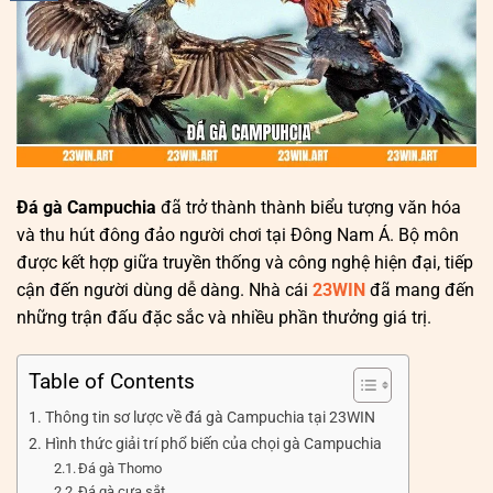
Đá gà Campuchia
đã trở thành thành biểu tượng văn hóa
và thu hút đông đảo người chơi tại Đông Nam Á. Bộ môn
được kết hợp giữa truyền thống và công nghệ hiện đại, tiếp
cận đến người dùng dễ dàng. Nhà cái
23WIN
đã mang đến
những trận đấu đặc sắc và nhiều phần thưởng giá trị.
Table of Contents
Thông tin sơ lược về đá gà Campuchia tại 23WIN
Hình thức giải trí phổ biến của chọi gà Campuchia
Đá gà Thomo
Đá gà cựa sắt