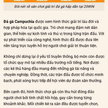
Đôi nét về sân chơi giải trí đá gà hấp dẫn tại 23WIN
Đá gà Campuchia
được xem hình thức giải trí lâu đời và
hợp pháp hóa tại quốc gia. Trò chơi mang đậm nét dân
gian, thể hiện sự kịch tính và thú vị trong từng trận đấu. Với
sự phát triển của công nghệ, hình thức đã được đưa lên
nền tảng trực tuyến hỗ trợ người chơi giải trí thuận tiện.
Không chỉ dừng lại ở yếu tố truyền thống, bộ môn còn được
tổ chức quy mô tại nhiều đấu trường nổi tiếng. Nơi được
các kê thủ hàng đầu mang đến những gà tài năng và
chuyên nghiệp. Đồng thời, các trận đấu được tổ chức minh
bạch, phát sóng trực tiếp để hội viên dự đoán săn thưởng.
Bên cạnh đó, hình thức chọi gà còn thu hút đông đảo
người chơi bởi tính chất hồi hộp, gay cấn trong từng
khoảnh khắc. Mỗi chiến kê ra sân đều được tuyển chọn,